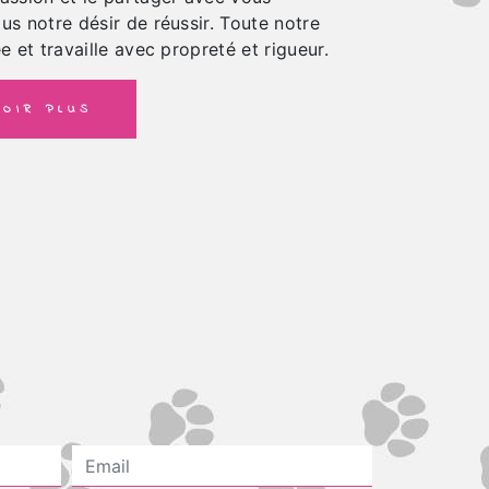
us notre désir de réussir. Toute notre
e et travaille avec propreté et rigueur.
OIR PLUS