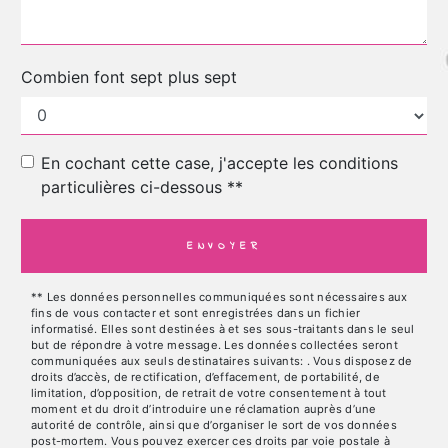
Combien font sept plus sept
En cochant cette case, j'accepte les conditions
particulières ci-dessous **
ENVOYER
** Les données personnelles communiquées sont nécessaires aux
fins de vous contacter et sont enregistrées dans un fichier
informatisé. Elles sont destinées à et ses sous-traitants dans le seul
but de répondre à votre message. Les données collectées seront
communiquées aux seuls destinataires suivants: . Vous disposez de
droits d’accès, de rectification, d’effacement, de portabilité, de
limitation, d’opposition, de retrait de votre consentement à tout
moment et du droit d’introduire une réclamation auprès d’une
autorité de contrôle, ainsi que d’organiser le sort de vos données
post-mortem. Vous pouvez exercer ces droits par voie postale à