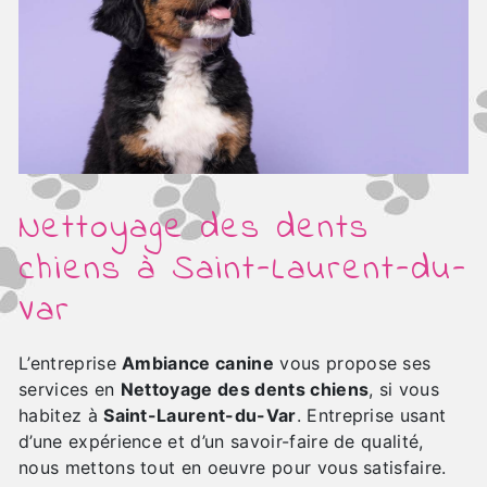
Nettoyage des dents
chiens à Saint-Laurent-du-
Var
L’entreprise
Ambiance canine
vous propose ses
services en
Nettoyage des dents chiens
, si vous
habitez à
Saint-Laurent-du-Var
. Entreprise usant
d’une expérience et d’un savoir-faire de qualité,
nous mettons tout en oeuvre pour vous satisfaire.