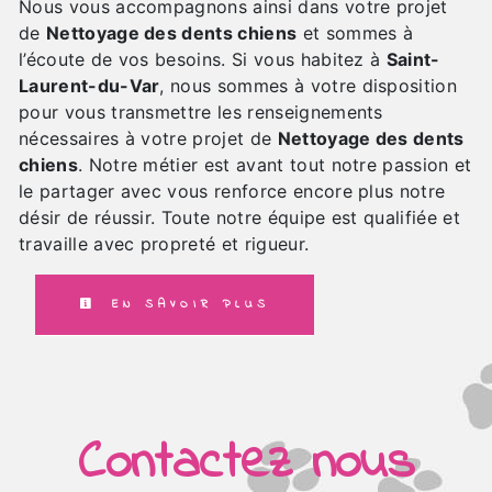
Nous vous accompagnons ainsi dans votre projet
de
Nettoyage des dents chiens
et sommes à
l’écoute de vos besoins. Si vous habitez à
Saint-
Laurent-du-Var
, nous sommes à votre disposition
pour vous transmettre les renseignements
nécessaires à votre projet de
Nettoyage des dents
chiens
. Notre métier est avant tout notre passion et
le partager avec vous renforce encore plus notre
désir de réussir. Toute notre équipe est qualifiée et
travaille avec propreté et rigueur.
EN SAVOIR PLUS
Contactez nous