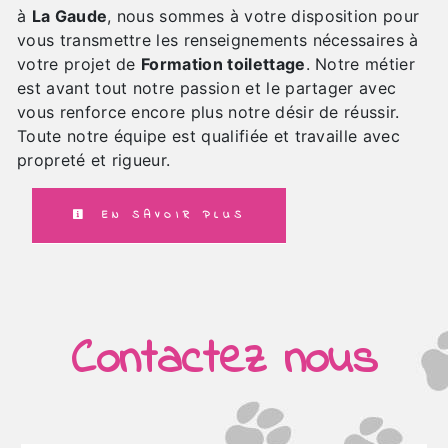
à
La Gaude
, nous sommes à votre disposition pour
vous transmettre les renseignements nécessaires à
votre projet de
Formation toilettage
. Notre métier
est avant tout notre passion et le partager avec
vous renforce encore plus notre désir de réussir.
Toute notre équipe est qualifiée et travaille avec
propreté et rigueur.
EN SAVOIR PLUS
Contactez nous