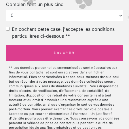
Combien font un plus cinq
En cochant cette case, j'accepte les conditions
particulières ci-dessous **
ENVOYER
** Les données personnelles communiquées sont nécessaires aux
fins de vous contacter et sont enregistrées dans un fichier
informatisé. Elles sont destinées à et ses sous-traitants dans le seul
but de répondre à votre message. Les données collectées seront
communiquées aux seuls destinataires suivants: . Vous disposez de
droits d’accès, de rectification, d’effacement, de portabilité, de
limitation, d’opposition, de retrait de votre consentement à tout
moment et du droit d’introduire une réclamation auprès d’une
autorité de contrôle, ainsi que d’organiser le sort de vos données
post-mortem. Vous pouvez exercer ces droits par voie postale à
l'adresse ou par courrier électronique à l'adresse . Un justificatif
d'identité pourra vous être demandé. Nous conservons vos données
pendant la période de prise de contact puis pendant la durée de
prescription légale aux fins probatoires et de gestion des