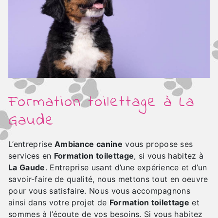
Formation toilettage à La
Gaude
L’entreprise
Ambiance canine
vous propose ses
services en
Formation toilettage
, si vous habitez à
La Gaude
. Entreprise usant d’une expérience et d’un
savoir-faire de qualité, nous mettons tout en oeuvre
pour vous satisfaire. Nous vous accompagnons
ainsi dans votre projet de
Formation toilettage
et
sommes à l’écoute de vos besoins. Si vous habitez