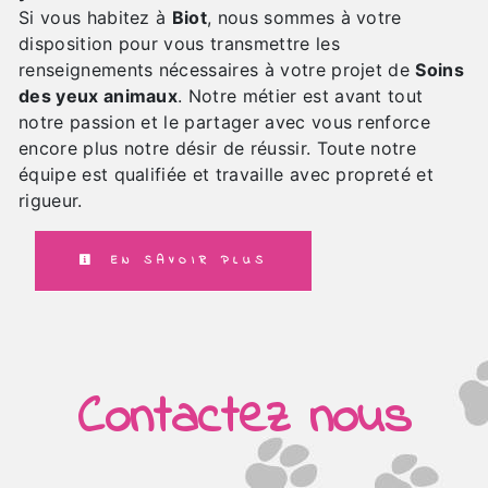
Si vous habitez à
Biot
, nous sommes à votre
disposition pour vous transmettre les
renseignements nécessaires à votre projet de
Soins
des yeux animaux
. Notre métier est avant tout
notre passion et le partager avec vous renforce
encore plus notre désir de réussir. Toute notre
équipe est qualifiée et travaille avec propreté et
rigueur.
EN SAVOIR PLUS
Contactez nous