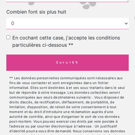
Combien font six plus huit
En cochant cette case, j'accepte les conditions
particulières ci-dessous **
ENVOYER
** Les données personnelles communiquées sont nécessaires aux
fins de vous contacter et sont enregistrées dans un fichier
informatisé. Elles sont destinées à et ses sous-traitants dans le seul
but de répondre à votre message. Les données collectées seront
communiquées aux seuls destinataires suivants: . Vous disposez de
droits d’accès, de rectification, d’effacement, de portabilité, de
limitation, d’opposition, de retrait de votre consentement à tout
moment et du droit d’introduire une réclamation auprès d’une
autorité de contrôle, ainsi que d’organiser le sort de vos données
post-mortem. Vous pouvez exercer ces droits par voie postale à
l'adresse ou par courrier électronique à l'adresse . Un justificatif
d'identité pourra vous être demandé. Nous conservons vos données