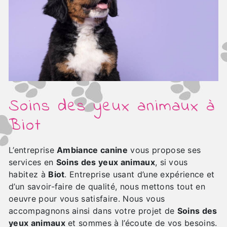
Soins des yeux animaux à
Biot
L’entreprise
Ambiance canine
vous propose ses
services en
Soins des yeux animaux
, si vous
habitez à
Biot
. Entreprise usant d’une expérience et
d’un savoir-faire de qualité, nous mettons tout en
oeuvre pour vous satisfaire. Nous vous
accompagnons ainsi dans votre projet de
Soins des
yeux animaux
et sommes à l’écoute de vos besoins.