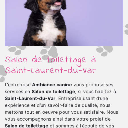
Salon de toilettage à
Saint-Laurent-du-Var
L’entreprise
Ambiance canine
vous propose ses
services en
Salon de toilettage
, si vous habitez à
Saint-Laurent-du-Var
. Entreprise usant d’une
expérience et d’un savoir-faire de qualité, nous
mettons tout en oeuvre pour vous satisfaire. Nous
vous accompagnons ainsi dans votre projet de
Salon de toilettage
et sommes à l’écoute de vos