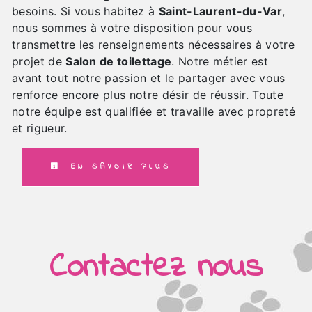
besoins. Si vous habitez à
Saint-Laurent-du-Var
,
nous sommes à votre disposition pour vous
transmettre les renseignements nécessaires à votre
projet de
Salon de toilettage
. Notre métier est
avant tout notre passion et le partager avec vous
renforce encore plus notre désir de réussir. Toute
notre équipe est qualifiée et travaille avec propreté
et rigueur.
EN SAVOIR PLUS
Contactez nous