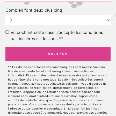
Combien font deux plus cinq
En cochant cette case, j'accepte les conditions
particulières ci-dessous **
ENVOYER
** Les données personnelles communiquées sont nécessaires aux
fins de vous contacter et sont enregistrées dans un fichier
informatisé. Elles sont destinées à et ses sous-traitants dans le seul
but de répondre à votre message. Les données collectées seront
communiquées aux seuls destinataires suivants: . Vous disposez de
droits d’accès, de rectification, d’effacement, de portabilité, de
limitation, d’opposition, de retrait de votre consentement à tout
moment et du droit d’introduire une réclamation auprès d’une
autorité de contrôle, ainsi que d’organiser le sort de vos données
post-mortem. Vous pouvez exercer ces droits par voie postale à
l'adresse ou par courrier électronique à l'adresse . Un justificatif
d'identité pourra vous être demandé. Nous conservons vos données