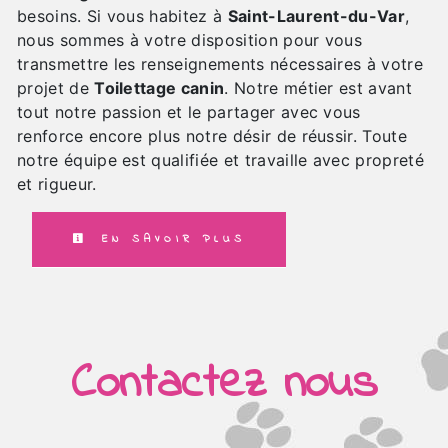
besoins. Si vous habitez à
Saint-Laurent-du-Var
,
nous sommes à votre disposition pour vous
transmettre les renseignements nécessaires à votre
projet de
Toilettage canin
. Notre métier est avant
tout notre passion et le partager avec vous
renforce encore plus notre désir de réussir. Toute
notre équipe est qualifiée et travaille avec propreté
et rigueur.
EN SAVOIR PLUS
Contactez nous