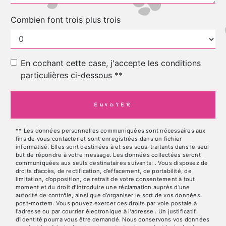
Combien font trois plus trois
En cochant cette case, j'accepte les conditions
particulières ci-dessous **
ENVOYER
** Les données personnelles communiquées sont nécessaires aux
fins de vous contacter et sont enregistrées dans un fichier
informatisé. Elles sont destinées à et ses sous-traitants dans le seul
but de répondre à votre message. Les données collectées seront
communiquées aux seuls destinataires suivants: . Vous disposez de
droits d’accès, de rectification, d’effacement, de portabilité, de
limitation, d’opposition, de retrait de votre consentement à tout
moment et du droit d’introduire une réclamation auprès d’une
autorité de contrôle, ainsi que d’organiser le sort de vos données
post-mortem. Vous pouvez exercer ces droits par voie postale à
l'adresse ou par courrier électronique à l'adresse . Un justificatif
d'identité pourra vous être demandé. Nous conservons vos données