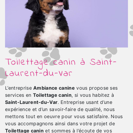
Toilettage canin à Saint-
Laurent-du-Var
L’entreprise
Ambiance canine
vous propose ses
services en
Toilettage canin
, si vous habitez à
Saint-Laurent-du-Var
. Entreprise usant d’une
expérience et d’un savoir-faire de qualité, nous
mettons tout en oeuvre pour vous satisfaire. Nous
vous accompagnons ainsi dans votre projet de
Toilettage canin
et sommes à l’écoute de vos